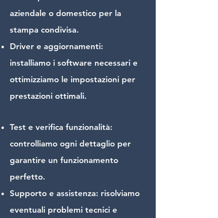
aziendale o domestico per la
stampa condivisa.
Driver e aggiornamenti:
installiamo i software necessari e
ottimizziamo le impostazioni per
prestazioni ottimali.
Test e verifica funzionalità:
controlliamo ogni dettaglio per
garantire un funzionamento
perfetto.
Supporto e assistenza: risolviamo
eventuali problemi tecnici e