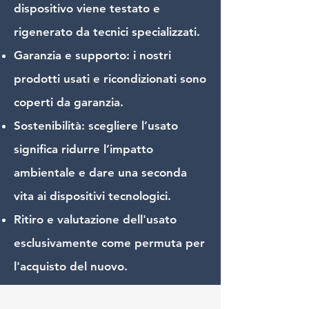
dispositivo viene testato e
rigenerato da tecnici specializzati.
Garanzia e supporto: i nostri
prodotti usati e ricondizionati sono
coperti da garanzia.
Sostenibilità: scegliere l’usato
significa ridurre l’impatto
ambientale e dare una seconda
vita ai dispositivi tecnologici.
Ritiro e valutazione dell'usato
esclusivamente come permuta per
l'acquisto del nuovo.