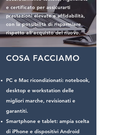
e certificato per assicurarti
prestazioni elevate e affidabilità,
con la possibilità di risparmiare
rispetto all’acquisto del nuovo.
COSA FACCIAMO
PC e Mac ricondizionati: notebook,
desktop e workstation delle
migliori marche, revisionati e
garantiti.
Smartphone e tablet: ampia scelta
di iPhone e dispositivi Android