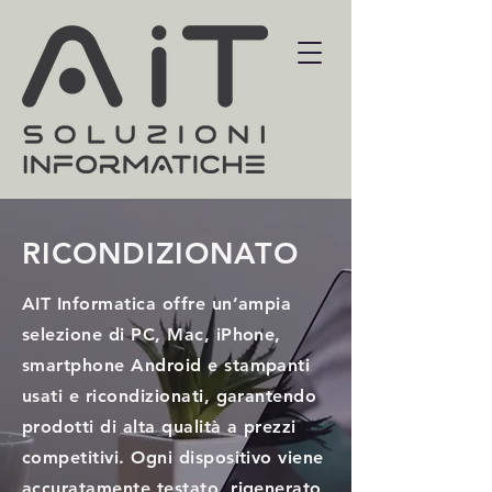
RICONDIZIONATO
AIT Informatica offre un’ampia
selezione di PC, Mac, iPhone,
smartphone Android e stampanti
usati e ricondizionati, garantendo
prodotti di alta qualità a prezzi
competitivi. Ogni dispositivo viene
accuratamente testato, rigenerato