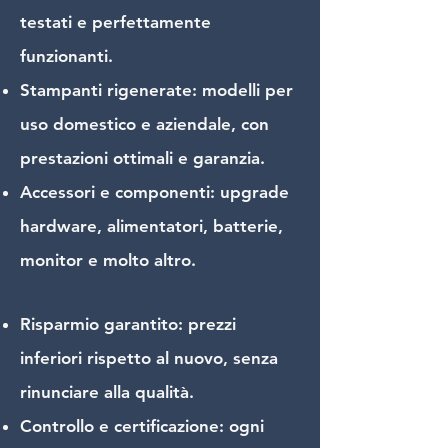
testati e perfettamente
funzionanti.
Stampanti rigenerate: modelli per
uso domestico e aziendale, con
prestazioni ottimali e garanzia.
Accessori e componenti: upgrade
hardware, alimentatori, batterie,
monitor e molto altro.
Risparmio garantito: prezzi
inferiori rispetto al nuovo, senza
rinunciare alla qualità.
Controllo e certificazione: ogni