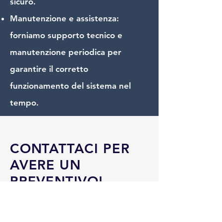
sicuro.
Manutenzione e assistenza:
forniamo supporto tecnico e
manutenzione periodica per
garantire il corretto
funzionamento del sistema nel
tempo.
CONTATTACI PER
AVERE UN
PREVENTIVO!
Contattaci per avere un preventivo