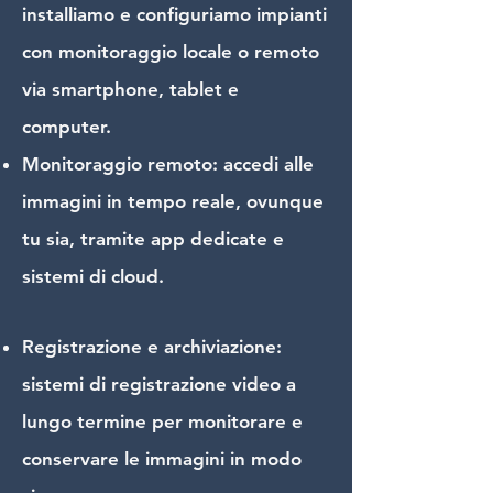
installiamo e configuriamo impianti
con monitoraggio locale o remoto
via smartphone, tablet e
computer.
Monitoraggio remoto: accedi alle
immagini in tempo reale, ovunque
tu sia, tramite app dedicate e
sistemi di cloud.
Registrazione e archiviazione:
sistemi di registrazione video a
lungo termine per monitorare e
conservare le immagini in modo