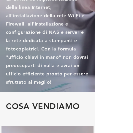
della linea Internet,
all'installazione della rete Wi-Fi e
Firewall, all'installazione e
configurazione di NAS e server e
la rete dedicata a stampanti e
fotocopiatrici. Con la formula
"ufficio chiavi in mano" non dovrai
preoccuparti di nulla e avrai un
ufficio efficiente pronto per essere
sfruttato al meglio!
COSA VENDIAMO