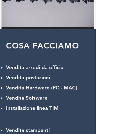
COSA FACCIAMO
Vendita arredi da ufficio
Vendita postazioni
Vendita Hardware (PC - MAC)
Vendita Software
Installazione linea TIM
Vendita stampanti