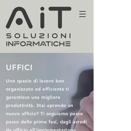
UFFICI
Uno spazio di lavoro ben
organizzato ed efficiente ti
garantisce una migliore
produttività. Stai aprendo un
nuovo ufficio? Ti seguiamo passo
passo dalle prime fasi, dagli arredi
da ufficio all'implementazione